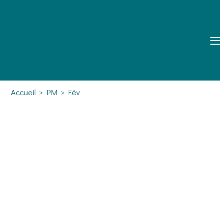
Accueil
>
PM
>
Fév