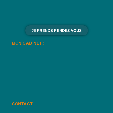
JE PRENDS RENDEZ-VOUS
MON CABINET :
CONTACT