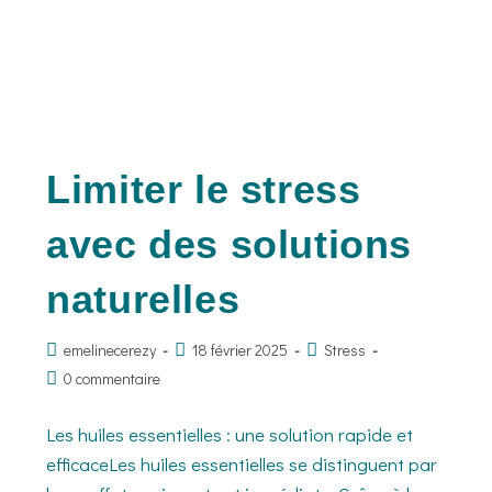
Limiter le stress
avec des solutions
naturelles
emelinecerezy
18 février 2025
Stress
0 commentaire
Les huiles essentielles : une solution rapide et
efficaceLes huiles essentielles se distinguent par