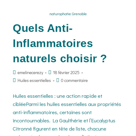
naturophatie Grenoble
Quels Anti-
Inflammatoires
naturels choisir ?
emelinecerezy
18 février 2025
Huiles essentielles
0 commentaire
Huiles essentielles : une action rapide et
cibléeParmi les huiles essentielles aux propriétés
anti-inflammatoires, certaines sont
incontournables. La Gaulthérie et l’Eucalyptus
Citronné figurent en tête de liste, chacune