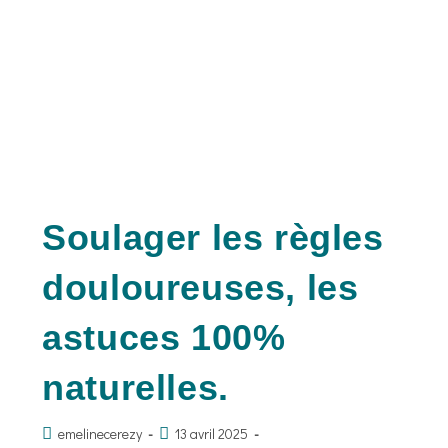
Soulager les règles
douloureuses, les
astuces 100%
naturelles.
emelinecerezy
13 avril 2025