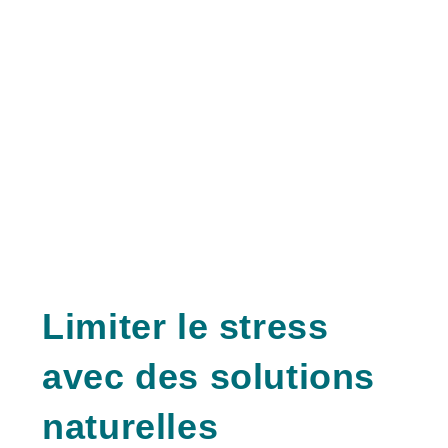
Limiter le stress
avec des solutions
naturelles