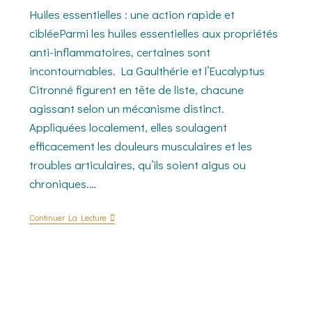
Huiles essentielles : une action rapide et
cibléeParmi les huiles essentielles aux propriétés
anti-inflammatoires, certaines sont
incontournables. La Gaulthérie et l’Eucalyptus
Citronné figurent en tête de liste, chacune
agissant selon un mécanisme distinct.
Appliquées localement, elles soulagent
efficacement les douleurs musculaires et les
troubles articulaires, qu’ils soient aigus ou
chroniques.…
Continuer La Lecture