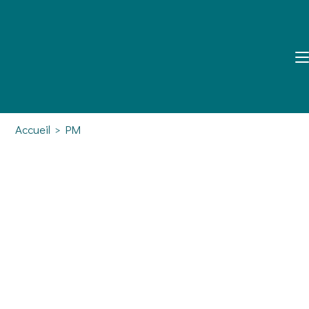
Accueil
>
PM