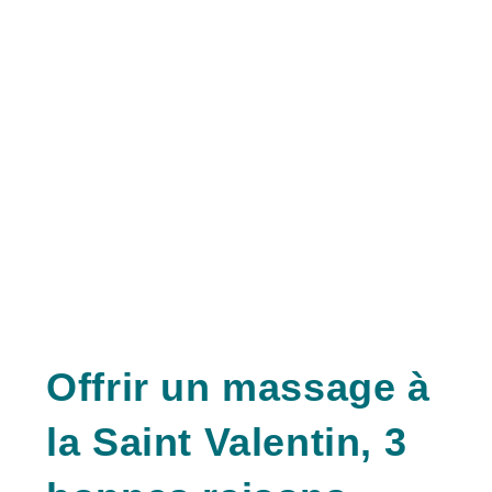
Offrir un massage à
la Saint Valentin, 3