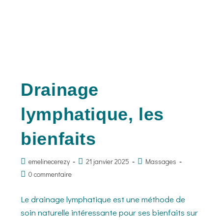
Drainage
lymphatique, les
bienfaits
emelinecerezy
21 janvier 2025
Massages
0 commentaire
Le drainage lymphatique est une méthode de
soin naturelle intéressante pour ses bienfaits sur