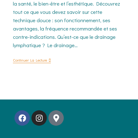
la santé, le bien-être et l’esthétique. Découvrez
tout ce que vous devez savoir sur cette
technique douce : son fonctionnement, ses
avantages, la fréquence recommandée et ses
contre-indications. Qu’est-ce que le drainage
lymphatique ? Le drainage…
Continuer La Lecture