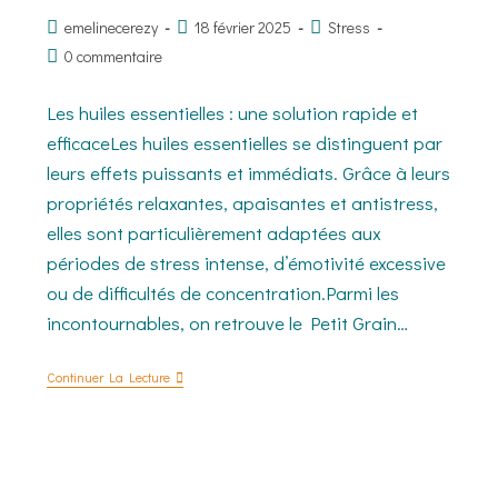
emelinecerezy
18 février 2025
Stress
0 commentaire
Les huiles essentielles : une solution rapide et
efficaceLes huiles essentielles se distinguent par
leurs effets puissants et immédiats. Grâce à leurs
propriétés relaxantes, apaisantes et antistress,
elles sont particulièrement adaptées aux
périodes de stress intense, d’émotivité excessive
ou de difficultés de concentration.Parmi les
incontournables, on retrouve le Petit Grain…
Continuer La Lecture