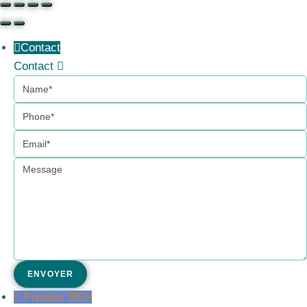
Contact
Contact
Name
Phone
Email
Message
Prendre RDV