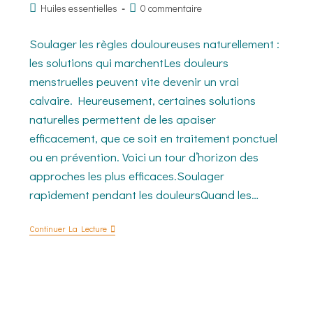
Huiles essentielles
0 commentaire
Soulager les règles douloureuses naturellement :
les solutions qui marchentLes douleurs
menstruelles peuvent vite devenir un vrai
calvaire. Heureusement, certaines solutions
naturelles permettent de les apaiser
efficacement, que ce soit en traitement ponctuel
ou en prévention. Voici un tour d’horizon des
approches les plus efficaces.Soulager
rapidement pendant les douleursQuand les…
Continuer La Lecture