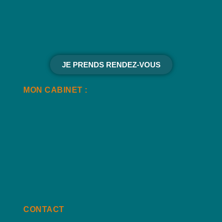
JE PRENDS RENDEZ-VOUS
MON CABINET :
CONTACT