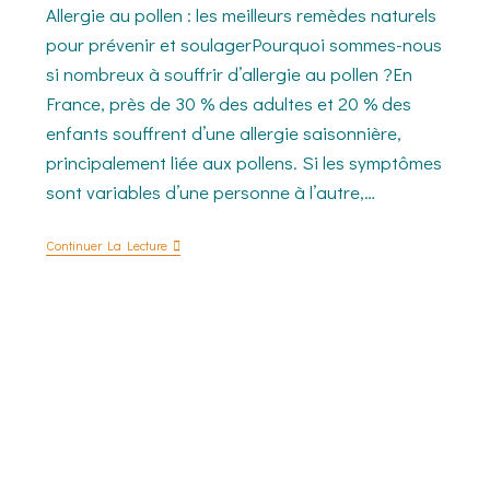
Allergie au pollen : les meilleurs remèdes naturels
pour prévenir et soulagerPourquoi sommes-nous
si nombreux à souffrir d’allergie au pollen ?En
France, près de 30 % des adultes et 20 % des
enfants souffrent d’une allergie saisonnière,
principalement liée aux pollens. Si les symptômes
sont variables d’une personne à l’autre,…
Continuer La Lecture