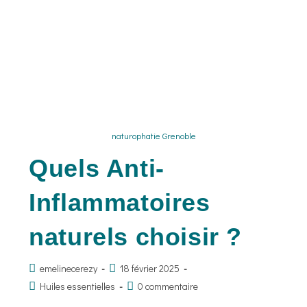
naturophatie Grenoble
Quels Anti-
Inflammatoires
naturels choisir ?
emelinecerezy
18 février 2025
Huiles essentielles
0 commentaire