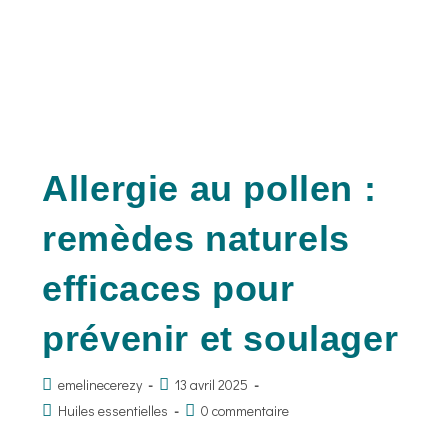
Allergie au pollen :
remèdes naturels
efficaces pour
prévenir et soulager
emelinecerezy
13 avril 2025
Huiles essentielles
0 commentaire