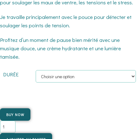
pour soulager les maux de ventre, les tensions et le stress.
Je travaille principalement avec le pouce pour détecter et
soulager les points de tension.
Profitez d’un moment de pause bien mérité avec une
musique douce, une crème hydratante et une lumière
tamisée.
DURÉE
BUY NOW