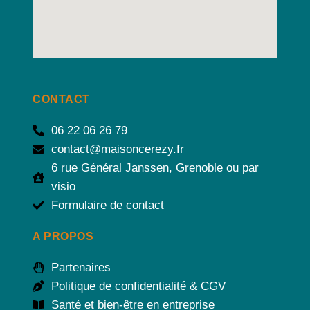
CONTACT
06 22 06 26 79
contact@maisoncerezy.fr
6 rue Général Janssen, Grenoble ou par
visio
Formulaire de contact
A PROPOS
Partenaires
Politique de confidentialité & CGV
Santé et bien-être en entreprise