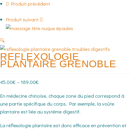
Produit précédent
Produit suivant
🔍
REFLEXOLOGIE
PLANTAIRE GRENOBLE
45.00
€
–
189.00
€
En médecine chinoise, chaque zone du pied correspond à
une partie spécifique du corps. Par exemple, la voûte
plantaire est liée au système digestif.
La réflexologie plantaire est donc efficace en prévention et