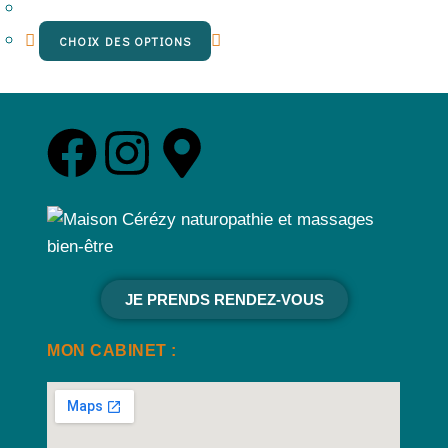
CHOIX DES OPTIONS
JE PRENDS RENDEZ-VOUS
MON CABINET :