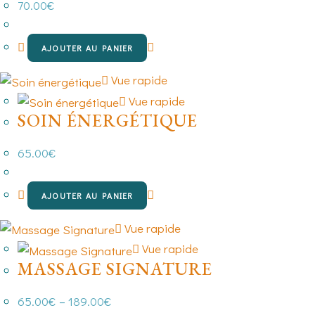
70.00
€
AJOUTER AU PANIER
Vue rapide
Vue rapide
SOIN ÉNERGÉTIQUE
65.00
€
AJOUTER AU PANIER
Vue rapide
Vue rapide
MASSAGE SIGNATURE
65.00
€
–
189.00
€