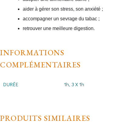
aider à gérer son stress, son anxiété ;
accompagner un sevrage du tabac ;
retrouver une meilleure digestion.
INFORMATIONS
COMPLÉMENTAIRES
DURÉE
1h, 3 X 1h
PRODUITS SIMILAIRES