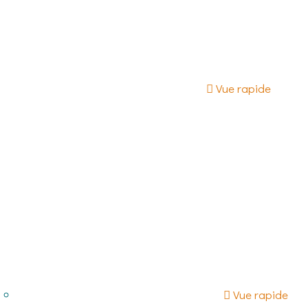
Vue rapide
Vue rapide