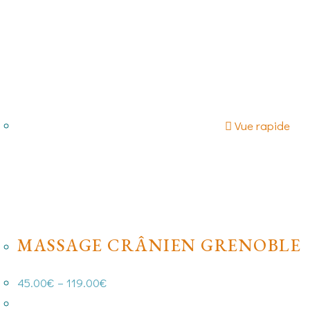
Vue rapide
MASSAGE CRÂNIEN GRENOBLE
45.00
€
–
119.00
€