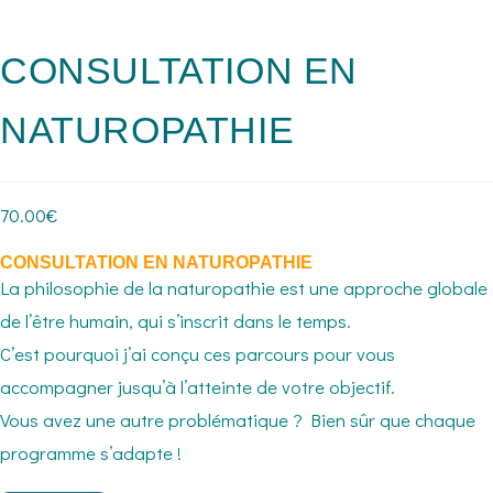
CONSULTATION EN
NATUROPATHIE
70.00
€
CONSULTATION EN NATUROPATHIE
La philosophie de la naturopathie est une approche globale
de l’être humain, qui s’inscrit dans le temps.
C’est pourquoi j’ai conçu ces parcours pour vous
accompagner jusqu’à l’atteinte de votre objectif.
Vous avez une autre problématique ? Bien sûr que chaque
programme s’adapte !