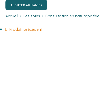
AJOUTER AU PANIER
Accueil
>
Les soins
>
Consultation en naturopathie
Produit précédent