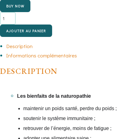
BUY NOW
AJOUTER AU PANIER
Description
Informations complémentaires
DESCRIPTION
Les
bienfaits de la naturopathie
maintenir un poids santé, perdre du poids ;
soutenir le système immunitaire ;
retrouver de l’énergie, moins de fatigue ;
adopter une alimentaire saine ;