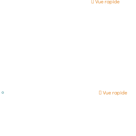
Vue rapide
Vue rapide