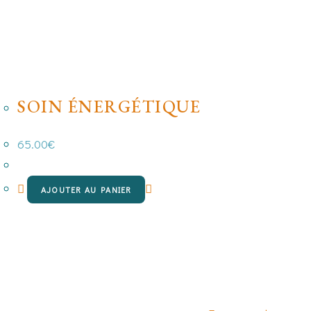
SOIN ÉNERGÉTIQUE
65.00
€
AJOUTER AU PANIER