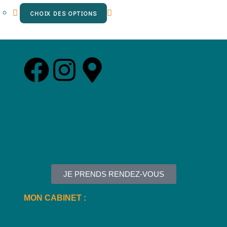
CHOIX DES OPTIONS
JE PRENDS RENDEZ-VOUS
MON CABINET :