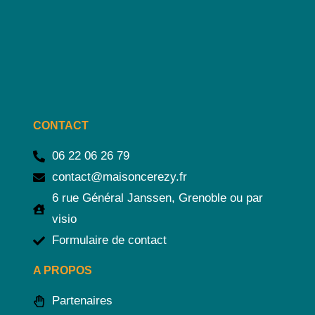
CONTACT
06 22 06 26 79
contact@maisoncerezy.fr
6 rue Général Janssen, Grenoble ou par
visio
Formulaire de contact
A PROPOS
Partenaires