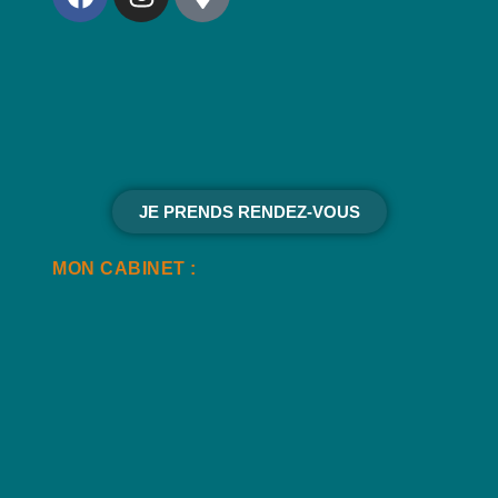
JE PRENDS RENDEZ-VOUS
MON CABINET :