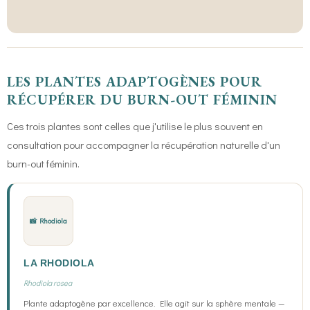
LES PLANTES ADAPTOGÈNES POUR
RÉCUPÉRER DU BURN-OUT FÉMININ
Ces trois plantes sont celles que j'utilise le plus souvent en
consultation pour accompagner la récupération naturelle d'un
burn-out féminin.
📸 Rhodiola
LA RHODIOLA
Rhodiola rosea
Plante adaptogène par excellence. Elle agit sur la sphère mentale —